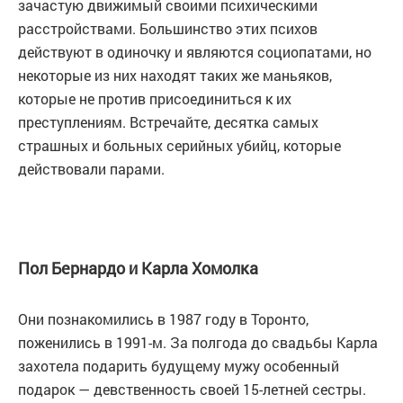
зачастую движимый своими психическими
расстройствами. Большинство этих психов
действуют в одиночку и являются социопатами, но
некоторые из них находят таких же маньяков,
которые не против присоединиться к их
преступлениям. Встречайте, десятка самых
страшных и больных серийных убийц, которые
действовали парами.
Пол Бернардо и Карла Хомолка
Они познакомились в 1987 году в Торонто,
поженились в 1991-м. За полгода до свадьбы Карла
захотела подарить будущему мужу особенный
подарок — девственность своей 15-летней сестры.