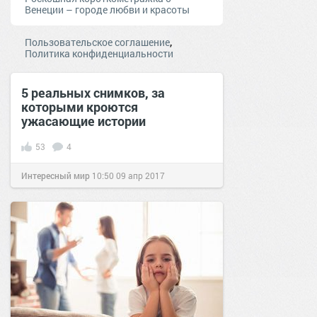
Венеции – городе любви и красоты
,
Пользовательское соглашение
Политика конфиденциальности
5 реальных cнимков, за
которыми кроются
ужасающие истории
53
4
Интересный мир
10:50
09 апр 2017