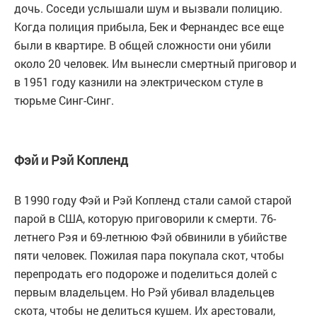
дочь. Соседи услышали шум и вызвали полицию.
Когда полиция прибыла, Бек и Фернандес все еще
были в квартире. В общей сложности они убили
около 20 человек. Им вынесли смертный приговор и
в 1951 году казнили на электрическом стуле в
тюрьме Синг-Синг.
Фэй и Рэй Копленд
В 1990 году Фэй и Рэй Копленд стали самой старой
парой в США, которую приговорили к смерти. 76-
летнего Рэя и 69-летнюю Фэй обвинили в убийстве
пяти человек. Пожилая пара покупала скот, чтобы
перепродать его подороже и поделиться долей с
первым владельцем. Но Рэй убивал владельцев
скота, чтобы не делиться кушем. Их арестовали,