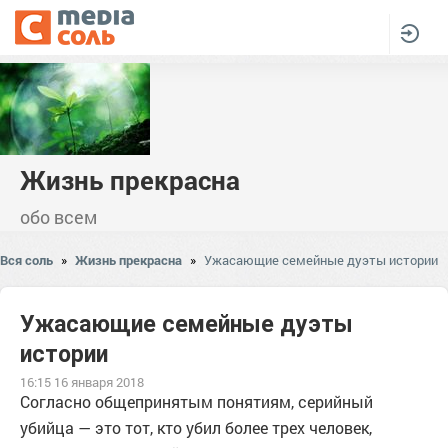
Жизнь прекрасна
обо всем
Вся соль
»
Жизнь прекрасна
»
Ужасающие семейные дуэты истории
Ужасающие семейные дуэты
истории
16:15 16 января 2018
Согласно общепринятым понятиям, серийный
убийца — это тот, кто убил более трех человек,