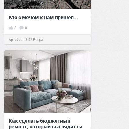
Кто с мечом к нам пришел...
0
0
Артобоз
18:52
Вчера
Как сделать бюджетный
ремонт, который выглядит на