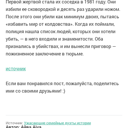
Первой жертвой стала их соседка в 1981 году. Они
избили ее сковородкой и десять раз ударили ножом.
После этого они убили как минимум двоих, пытаясь
«избавить мир от колдовства». Когда их поймали,
полиция нашла список людей, которых они хотели
убить, — в него входили и знаменитости. Оба
признались в убийствах, и им вынесли приговор —
пожизненное заключение в тюрьме.
источник
Если вам понравился пост, пожалуйста, поделитесь
ими со своими друзьями! :)
Источник:
Ужасающие семейные дуэты истории
Автор:
Айва Aiva