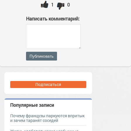
1
0
Написать комментарий:
Публиковать
Подписаться
Популярные записи
Почему французы паркуются впритык
и зачем таранят соседей