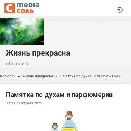
Жизнь прекрасна
обо всем
Вся соль
»
Жизнь прекрасна
»
Памятка по духам и парфюмерии
Памятка по духам и парфюмерии
03:30 20 апреля 2022