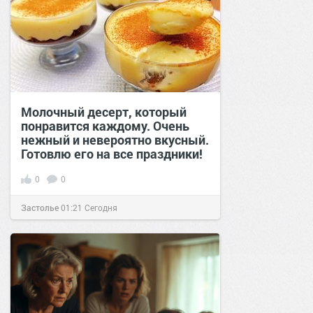
Молочный десерт, который
понравится каждому. Очень
нежный и невероятно вкусный.
Готовлю его на все праздники!
0
0
Застолье
01:21
Сегодня