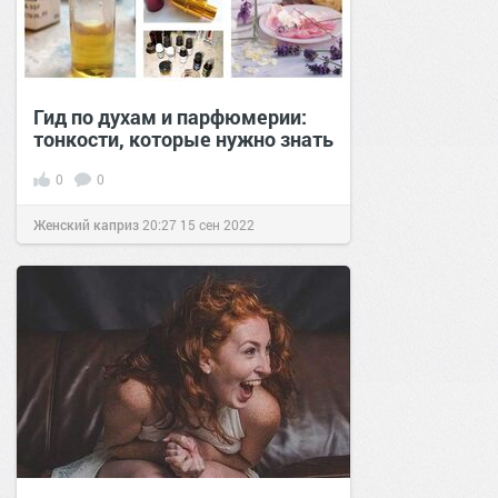
Гид по духам и парфюмерии:
тонкости, которые нужно знать
0
0
Женский каприз
20:27
15 сен 2022