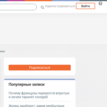
Зарегистрироваться
Войти
нки
Подписаться
Популярные записи
Почему французы паркуются впритык
и зачем таранят соседей
Жизнь наоборот: какие необычные