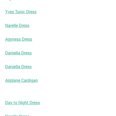
Yves Tunic Dress
Narelle Dress
Agyness Dress
Daniella Dress
Daniella Dress
Airplane Cardigan
Day to Night Dress