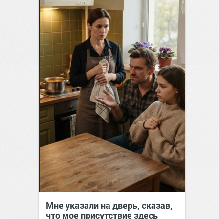
Мне указали на дверь, сказав,
что мое присутствие здесь