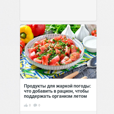
Продукты для жаркой погоды:
что добавить в рацион, чтобы
поддержать организм летом
0
0