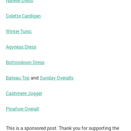
Narelle Dress
Colette Cardigan
Winter Tunic
Agyness Dress
Buttondown Dress
Bateau Top
and
Sunday Overalls
Cashmere Jogger
Pinafore Overall
This is a sponsored post. Thank you for supporting the