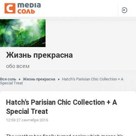
Жизнь прекрасна
обо всем
Вся соль
»
Жизнь прекрасна
»
Hatch’s Parisian Chic Collection + A
Special Treat
Hatch’s Parisian Chic Collection + A
Special Treat
12:59 27 сентября 2016