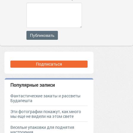
Публиковать
Подписаться
Популярные записи
Фантастические закаты и рассветы
Будапешта
Эти фотографии покажут, как много
мы еще не видели на этом свете
Веселые упаковки для поднятия
настроения