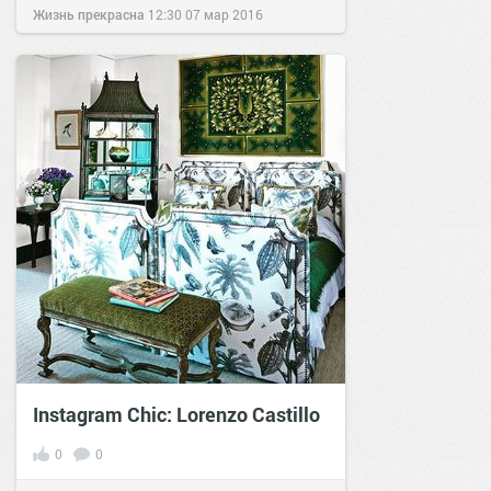
Жизнь прекрасна
12:30
07 мар 2016
Instagram Chic: Lorenzo Castillo
0
0