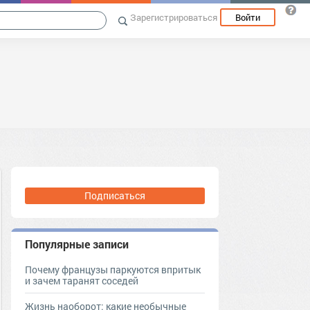
Зарегистрироваться
Войти
Подписаться
Популярные записи
Почему французы паркуются впритык
и зачем таранят соседей
Жизнь наоборот: какие необычные