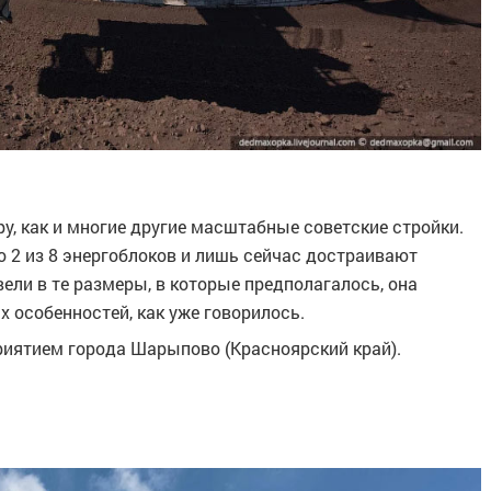
ру, как и многие другие масштабные советские стройки.
 2 из 8 энергоблоков и лишь сейчас достраивают
звели в те размеры, в которые предполагалось, она
 особенностей, как уже говорилось.
иятием города Шарыпово (Красноярский край).