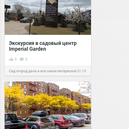
Экскурсия в садовый центр
Imperial Garden
0
0
Сад огород дача и все самое интересное
01:10
10 апр 2016