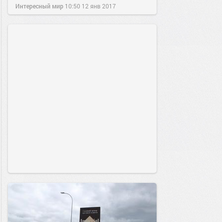
Интересный мир
10:50
12 янв 2017