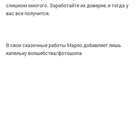
слишком многого. Заработайте их доверие, и тогда у
вас все получится.
В свои сказочные работы Марло добавляет лишь
капельку волшебства/фотошопа.