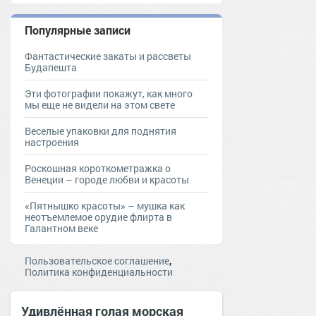
Популярные записи
Фантастические закаты и рассветы
Будапешта
Эти фотографии покажут, как много
мы еще не видели на этом свете
Веселые упаковки для поднятия
настроения
Роскошная короткометражка о
Венеции – городе любви и красоты
«Пятнышко красоты» – мушка как
неотъемлемое орудие флирта в
Галантном веке
,
Пользовательское соглашение
Политика конфиденциальности
Удивлённая голая морская