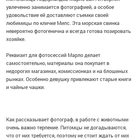
увлеченно занимается фотографией, а особое
удовольствие ей доставляют съемки своей
любимицы по кличке Мипс. Эта морская свинка
невероятно фотогенична и всегда готова позировать
хозяйке.
Реквизит для фотосессий Марло делает
самостоятельно, материалы она покупает в
недорогих магазинах, комиссионках и на блошиных
рынках. Особенно девушку привлекают старые книги
и чайные чашки.
Как рассказывает фотограф, в работе с животными
очень важно терпение. Питомцы не догадываются,
что от них требуется, поэтому не стоит ждать от них