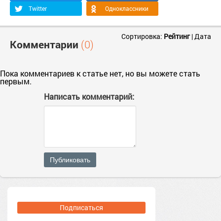
Twitter
Одноклассники
Сортировка:
Рейтинг
|
Дата
Комментарии
(0)
Пока комментариев к статье нет, но вы можете стать
первым.
Написать комментарий:
Публиковать
Подписаться