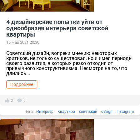
4 дизайнерские попытки уйти от
однообразия интерьера советской
квартиры
15 май 2021 20:30
Советский дизайн, вопреки мнению некоторых
критиков, не только существовал, но и имел периоды
своего развития, в которых резко отходил от
привычного конструктивизма. Несмотря на то, что
длились...
Подробнее
2
0
Теги:
Интерьер
Квартира
советский
design
Instagram