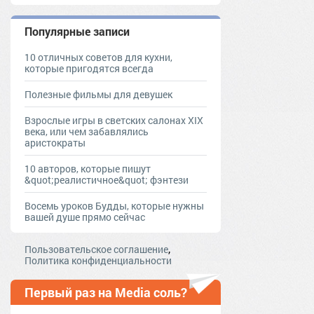
Популярные записи
10 отличных советов для кухни,
которые пригодятся всегда
Полезные фильмы для девушек
Взрослые игры в светских салонах XIX
века, или чем забавлялись
аристократы
10 авторов, которые пишут
&quot;реалистичное&quot; фэнтези
Восемь уроков Будды, которые нужны
вашей душе прямо сейчас
,
Пользовательское соглашение
Политика конфиденциальности
Первый раз на Media соль?