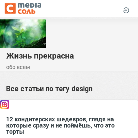
Жизнь прекрасна
обо всем
Все статьи по тегу
design
12 кондитерских шедевров, глядя на
которые сразу и не поймёшь, что это
торты