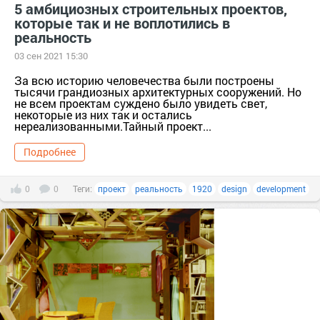
5 амбициозных строительных проектов,
которые так и не воплотились в
реальность
03 сен 2021 15:30
За всю историю человечества были построены
тысячи грандиозных архитектурных сооружений. Но
не всем проектам суждено было увидеть свет,
некоторые из них так и остались
нереализованными.Тайный проект...
Подробнее
0
0
Теги:
проект
реальность
1920
design
development