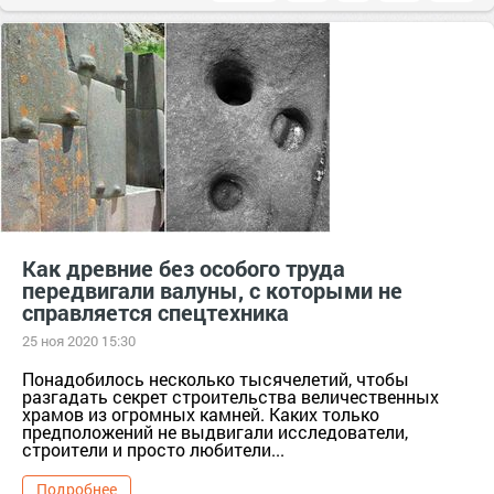
Как древние без особого труда
передвигали валуны, с которыми не
справляется спецтехника
25 ноя 2020 15:30
Понадобилось несколько тысячелетий, чтобы
разгадать секрет строительства величественных
храмов из огромных камней. Каких только
предположений не выдвигали исследователи,
строители и просто любители...
Подробнее