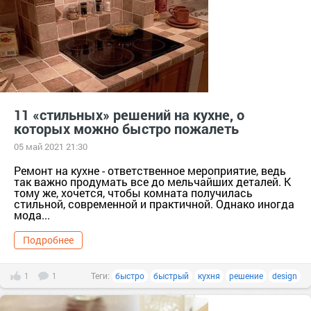
11 «стильных» решений на кухне, о
которых можно быстро пожалеть
05 май 2021 21:30
Ремонт на кухне - ответственное мероприятие, ведь
так важно продумать все до мельчайших деталей. К
тому же, хочется, чтобы комната получилась
стильной, современной и практичной. Однако иногда
мода...
Подробнее
1
1
Теги:
быстро
быстрый
кухня
решение
design