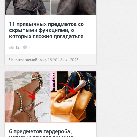
11 привычных предметов со
скрытыми функциями, о
которых сложно догадаться
12
1
Человек познаёт мир
16:20
18 окт 2025
6 предметов гардероба,