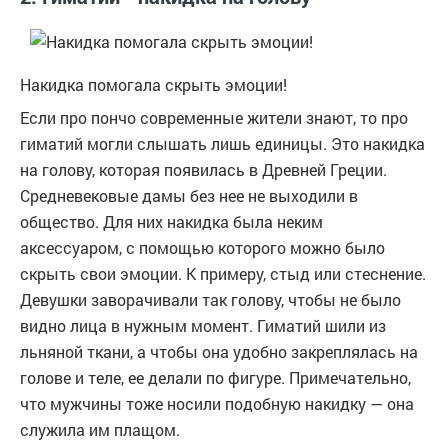
Накидка помогала скрыть эмоции!
Если про пончо современные жители знают, то про
гиматий могли слышать лишь единицы. Это накидка
на голову, которая появилась в Древней Греции.
Средневековые дамы без нее не выходили в
общество. Для них накидка была неким
аксессуаром, с помощью которого можно было
скрыть свои эмоции. К примеру, стыд или стеснение.
Девушки заворачивали так голову, чтобы не было
видно лица в нужным момент. Гиматий шили из
льняной ткани, а чтобы она удобно закреплялась на
голове и теле, ее делали по фигуре. Примечательно,
что мужчины тоже носили подобную накидку — она
служила им плащом.