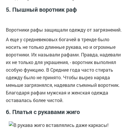
5. Пышный воротник раф
Воротники рафы защищали одежду от загрязнений.
А еще у средневековых богачей в тренде было
носить не только длинные рукава, но и огромные
воротники. Их называли рафами. Правда, надевали
их не только для украшения, - воротник выполнял
особую функцию. В Средние года часто стирать
одежду было не принято. Чтобы вырез наряда
меньше загрязнялся, надевали съемный воротник.
Благодаря рафам мужская и женская одежда
оставалась более чистой.
6. Платья с рукавами жиго