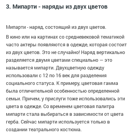
3. Мипарти - наряды из двух цветов
Мипарти - наряд, состоящий из двух цветов.
В кино или на картинах со средневековой тематикой
часто актеры появляются в одежде, которая состоит
из двух цветов. Это не случайно! Наряд вертикально
разделяется двумя цветами специально — это
называется мипарти. Двухцветную одежду
использовали с 12 по 16 век для разделения
социального статуса. К примеру, цветовая гамма
была отличительной особенностью определенной
семьи. Причем, у прислуги тоже использовались эти
цвета в одежде. Со временем цветовая палитра
мипарти стала выбираться в зависимости от цвета
герба. Сейчас мипарти используется только в
создании театрального костюма.