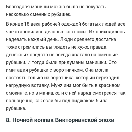
Благодаря маниши можно было не покупать
несколько сменных рубашек.
В конце 18 века рабочей одеждой богатых людей все
чае становились деловые костюмы. Их приходилось
надевать каждый день. Люди среднего достатка
тоже стремились выглядеть не хуже, правда,
денежных средств не всегда хватало на сменные
рубашки. И тогда были придуманы манишки. Это
имитация рубашки с воротничком. Она могла
состоять только из воротника, который переходил
нагрудную вставку. Мужчина мог быть в красивом
смокинге, но в манишке, и с ней наряд смотрелся так
полноценно, как если бы под пиджаком была
рубашка.
8. Ночной колпак Викторианской эпохи