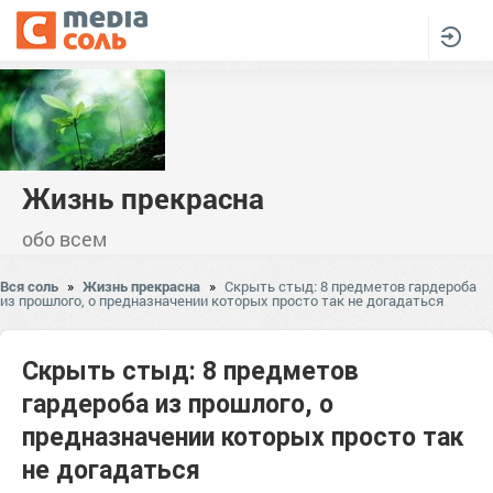
Жизнь прекрасна
обо всем
Вся соль
»
Жизнь прекрасна
»
Скрыть стыд: 8 предметов гардероба
из прошлого, о предназначении которых просто так не догадаться
Скрыть стыд: 8 предметов
гардероба из прошлого, о
предназначении которых просто так
не догадаться