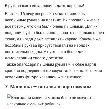
В рукава жиго вставлялись даже каркасы!
Ближе к 16 веку впервые в моде появились
необычные рукава на платьях. Их прозвали жиго, а
все потому, что они были очень пышными. Для их
создания нужно было использовать несколько слоев
ткани, а иногда даже вставлять каркас. Конечно же,
подобные рукава присутствовали на нарядах
состоятельных дам. А нужно это было для
демонстрации своего достатка.
Также благодаря пышным рукавам и юбке наряд
красиво подчеркивал женскую талию — даже самая
неудачная фигура казалась женственнее.
7. Манишка — вставка с воротничком