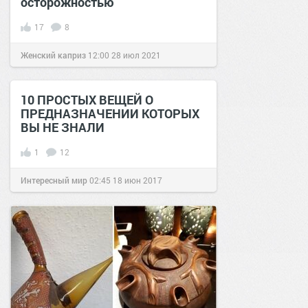
осторожностью
17
8
Женский каприз
12:00
28 июл 2021
10 ПРОСТЫХ ВЕЩЕЙ О
ПРЕДНАЗНАЧЕНИИ КОТОРЫХ
ВЫ НЕ ЗНАЛИ
1
12
Интересный мир
02:45
18 июн 2017