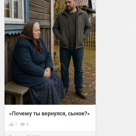
«Почему ты вернулся, сынок?»
1
0