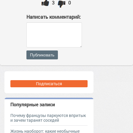
3
0
Написать комментарий:
Публиковать
Подписаться
Популярные записи
Почему французы паркуются впритык
и зачем таранят соседей
Жизнь наоборот: какие необычные