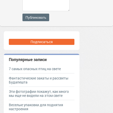
Публиковать
Подписаться
Популярные записи
7 самых опасных птиц на свете
Фантастические закаты и рассветы
Будапешта
Эти фотографии покажут, как много
мы еще не видели на этом свете
Веселые упаковки для поднятия
настроения