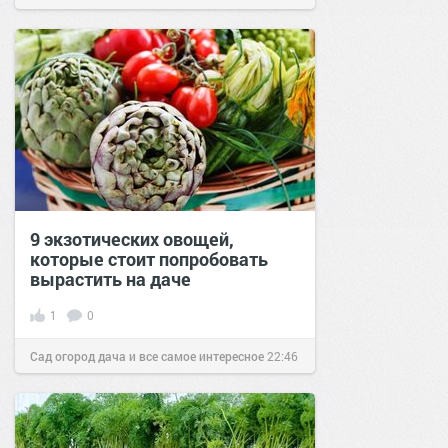
9 экзотических овощей,
которые стоит попробовать
вырастить на даче
1
0
Сад огород дача и все самое интересное
22:46
10 июн 2021