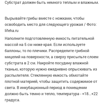
Субстрат должен быть немного теплым и влажным.
Вырывайте грибы вместе с ножками, чтобы
освободить место для следующего урожая / Фото:
lifeha.ru
Наполните подготовленную емкость питательной
массой на 5 см ниже края. Если используете
баллоны, то по плечики. Распределите грибной
мицелий на поверхности, а сверху присыпьте слоем
субстрата в 2 см. Накройте посудину влажной
тканью, которую нужно ежедневно опрыскивать из
распылителя. Стеклянную емкость обмотайте
плотной материей, чтобы защитить содержимое от
света. В инкубационный период в помещении
должно быть темно и тепло, температура - +18...+22
градуса.