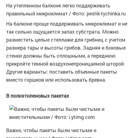
На утепленном балконе легко поддерживать
правильный микроклимат / Фото: pestik-tychinka.ru
На балконе проще поддерживать микроклимат и не
так сильно ощущается запах субстрата. Можно
разместить целые стеллажи для грибниц с учетом
размера тары и высоты грибов. Задняя и боковые
стенки должны быть сплошными, а переднюю
прикройте темной воздухонепроницаемой шторой.
Другие варианты: поставить объемные пакеты
вместо горшков или использовать бревна.
В полиэтиленовых пакетах
Важно, чтобы пакеты были чистыми и