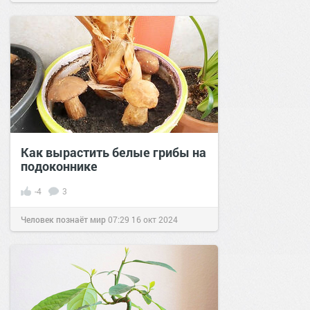
Как вырастить белые грибы на
подоконнике
-4
3
Человек познаёт мир
07:29
16 окт 2024