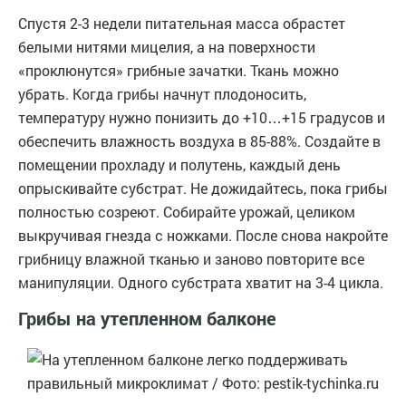
Спустя 2-3 недели питательная масса обрастет
белыми нитями мицелия, а на поверхности
«проклюнутся» грибные зачатки. Ткань можно
убрать. Когда грибы начнут плодоносить,
температуру нужно понизить до +10…+15 градусов и
обеспечить влажность воздуха в 85-88%. Создайте в
помещении прохладу и полутень, каждый день
опрыскивайте субстрат. Не дожидайтесь, пока грибы
полностью созреют. Собирайте урожай, целиком
выкручивая гнезда с ножками. После снова накройте
грибницу влажной тканью и заново повторите все
манипуляции. Одного субстрата хватит на 3-4 цикла.
Грибы на утепленном балконе