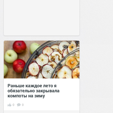
Раньше каждое лето я
обязательно закрывала
компоты на зиму
0
0