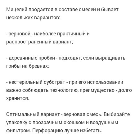
Мицелий продается в составе смесей и бывает
нескольких вариантов:
- зерновой - наиболее практичный и
распространенный вариант;
- деревянные пробки - подходят, если выращивать
грибы на бревнах;
- нестерильный субстрат - при его использовании
важно соблюдать технологию, преимущество - долго
хранится.
Оптимальный вариант - зерновая смесь. Выбирайте
упаковку с прозрачным окошком и воздушным
фильтром. Перфорацию лучше избегать.