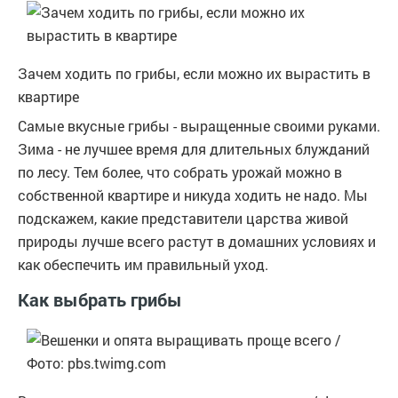
Зачем ходить по грибы, если можно их вырастить в
квартире
Самые вкусные грибы - выращенные своими руками.
Зима - не лучшее время для длительных блужданий
по лесу. Тем более, что собрать урожай можно в
собственной квартире и никуда ходить не надо. Мы
подскажем, какие представители царства живой
природы лучше всего растут в домашних условиях и
как обеспечить им правильный уход.
Как выбрать грибы