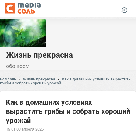
Жизнь прекрасна
обо всем
Вся соль
»
Жизнь прекрасна
»
Как в домашних условиях вырастить
грибы и собрать хороший урожай
Как в домашних условиях
вырастить грибы и собрать хороший
урожай
19:01 08 апреля 2026