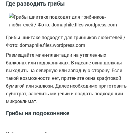
Где разводить грибы
Грибы шиитаке подходят для грибников-любителей /
Фото: domaphile.files.wordpress.com
Размещайте мини-плантации на утепленных
балконах или подоконниках. В идеале окна должны
выходить на северную или западную сторону. Если
такой возможности нет, притените окна крафтовой
бумагой или жалюзи. Далее необходимо приготовить
субстрат, заселить мицелий и создать подходящий
микроклимат.
Грибы на подоконнике