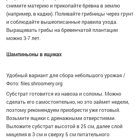
снимите материю и прикопайте бревна в землю
(например, в кадки). Поливайте грибницы через грунт
и соблюдайте вышеописанные правила ухода.
Выращивать грибы на бревенчатой плантации
можно 3-7 лет.
Шампиньоны в ящиках
Удобный вариант для сбора небольшого урожая /
Фото: files.shroomery.org
Субстрат готовится из навоза и соломы. Можно
сделать его самостоятельно, но это займет недели,
поэтому рекомендуем приобрести уже готовый.
Возьмите ящики с дренажными отверстиями.
Выложите субстрат высотой в 25 см, далее слой
мицелия в 3 см и сверху 5 см питательного