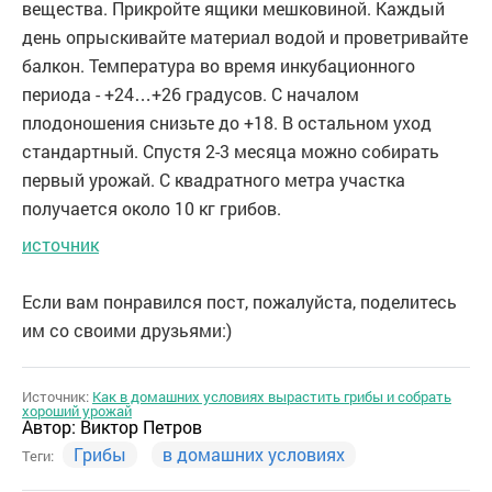
вещества. Прикройте ящики мешковиной. Каждый
день опрыскивайте материал водой и проветривайте
балкон. Температура во время инкубационного
периода - +24…+26 градусов. С началом
плодоношения снизьте до +18. В остальном уход
стандартный. Спустя 2-3 месяца можно собирать
первый урожай. С квадратного метра участка
получается около 10 кг грибов.
источник
Если вам понравился пост, пожалуйста, поделитесь
им со своими друзьями:)
Источник:
Как в домашних условиях вырастить грибы и собрать
хороший урожай
Автор:
Виктор Петров
Грибы
в домашних условиях
Теги: