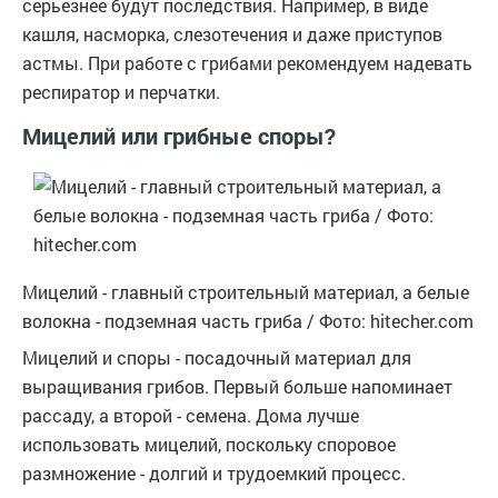
серьезнее будут последствия. Например, в виде
кашля, насморка, слезотечения и даже приступов
астмы. При работе с грибами рекомендуем надевать
респиратор и перчатки.
Мицелий или грибные споры?
Мицелий - главный строительный материал, а белые
волокна - подземная часть гриба / Фото: hitecher.com
Мицелий и споры - посадочный материал для
выращивания грибов. Первый больше напоминает
рассаду, а второй - семена. Дома лучше
использовать мицелий, поскольку споровое
размножение - долгий и трудоемкий процесс.