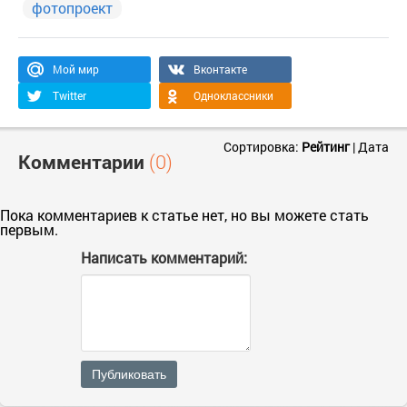
фотопроект
Мой мир
Вконтакте
Twitter
Одноклассники
Сортировка:
Рейтинг
|
Дата
Комментарии
(0)
Пока комментариев к статье нет, но вы можете стать
первым.
Написать комментарий:
Публиковать