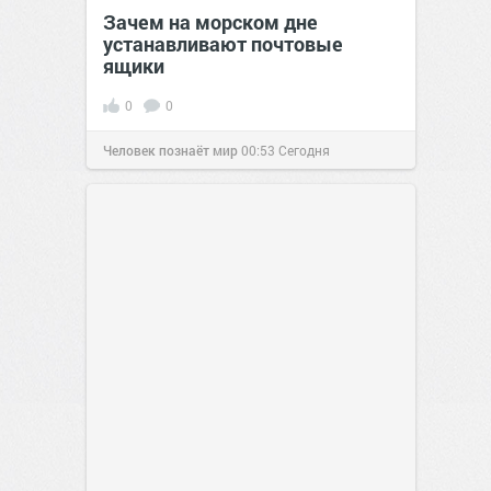
Зачем на морском дне
устанавливают почтовые
ящики
0
0
Человек познаёт мир
00:53
Сегодня