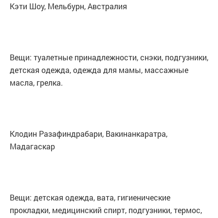
Кэти Шоу, Мельбурн, Австралия
Вещи: туалетные принадлежности, снэки, подгузники,
детская одежда, одежда для мамы, массажные
масла, грелка.
Клодин Разафиндрабари, Вакинанкаратра,
Мадагаскар
Вещи: детская одежда, вата, гигиенические
прокладки, медицинский спирт, подгузники, термос,