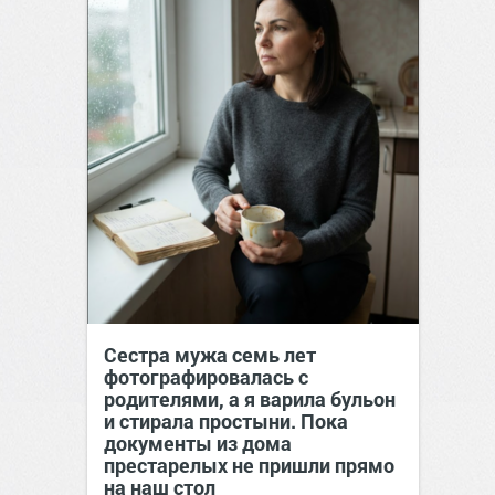
Сестра мужа семь лет
фотографировалась с
родителями, а я варила бульон
и стирала простыни. Пока
документы из дома
престарелых не пришли прямо
на наш стол