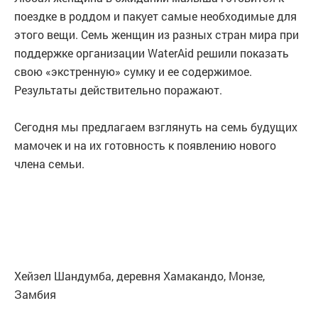
поездке в роддом и пакует самые необходимые для
этого вещи. Семь женщин из разных стран мира при
поддержке организации WaterAid решили показать
свою «экстренную» сумку и ее содержимое.
Результаты действительно поражают.
Сегодня мы предлагаем взглянуть на семь будущих
мамочек и на их готовность к появлению нового
члена семьи.
Хейзел Шандумба, деревня Хамакандо, Монзе,
Замбия