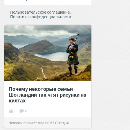
,
Пользовательское соглашение
Политика конфиденциальности
Почему некоторые семьи
Шотландии так чтят рисунки на
килтах
0
0
Человек познаёт мир
00:53
Сегодня