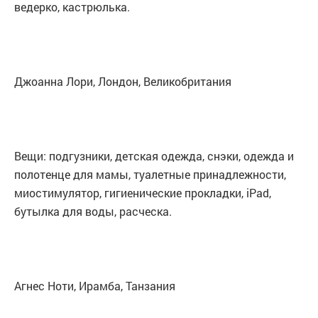
ведерко, кастрюлька.
Джоанна Лори, Лондон, Великобритания
Вещи: подгузники, детская одежда, снэки, одежда и
полотенце для мамы, туалетные принадлежности,
миостимулятор, гигиенические прокладки, iPad,
бутылка для воды, расческа.
Агнес Ноти, Ирамба, Танзания