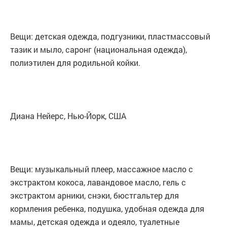
Вещи: детская одежда, подгузники, пластмассовый
тазик и мыло, саронг (национальная одежда),
полиэтилен для родильной койки.
Диана Нейерс, Нью-Йорк, США
Вещи: музыкальный плеер, массажное масло с
экстрактом кокоса, лавандовое масло, гель с
экстрактом арники, снэки, бюстгальтер для
кормления ребенка, подушка, удобная одежда для
мамы, детская одежда и одеяло, туалетные