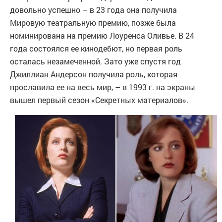
довольно успешно – в 23 года она получила
Мировую театральную премию, позже была
номинирована на премию Лоуренса Оливье. В 24
года состоялся ее кинодебют, но первая роль
осталась незамеченной. Зато уже спустя год
Джиллиан Андерсон получила роль, которая
прославила ее на весь мир, – в 1993 г. на экраны
вышел первый сезон «Секретных материалов».