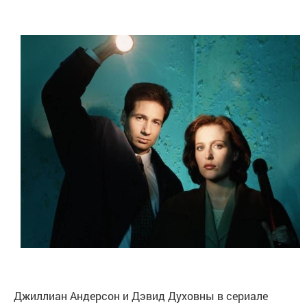
Джиллиан Андерсон и Дэвид Духовны в сериале