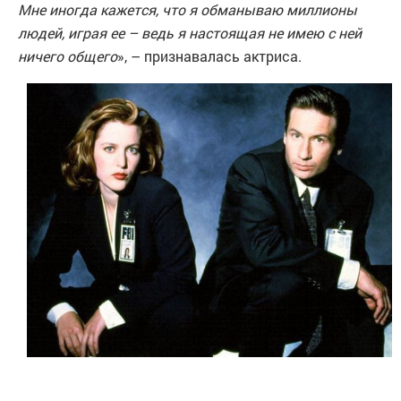
Мне иногда кажется, что я обманываю миллионы
людей, играя ее – ведь я настоящая не имею с ней
ничего общего
», – признавалась актриса.