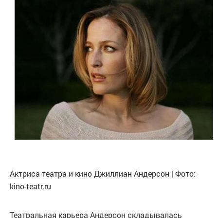
Актриса театра и кино Джиллиан Андерсон | Фото:
kino-teatr.ru
Театральная карьера Андерсон складывалась