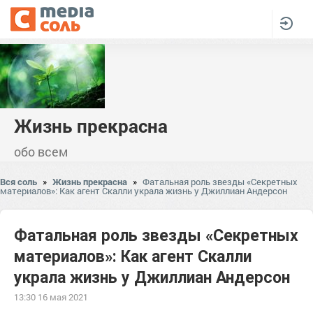
Жизнь прекрасна
обо всем
Вся соль
»
Жизнь прекрасна
»
Фатальная роль звезды «Секретных
материалов»: Как агент Скалли украла жизнь у Джиллиан Андерсон
Фатальная роль звезды «Секретных
материалов»: Как агент Скалли
украла жизнь у Джиллиан Андерсон
13:30 16 мая 2021