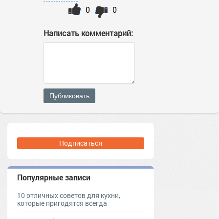
0
0
Написать комментарий:
Публиковать
Подписаться
Популярные записи
10 отличных советов для кухни,
которые пригодятся всегда