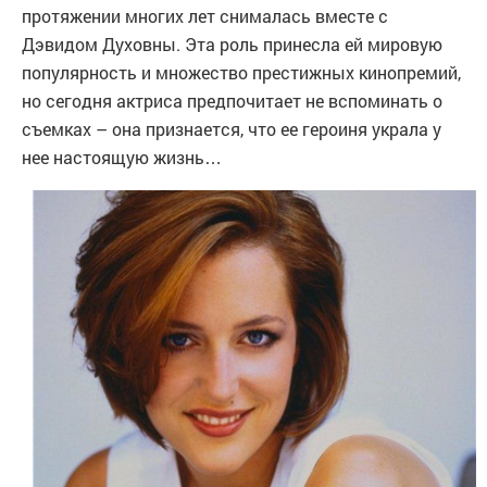
протяжении многих лет снималась вместе с
Дэвидом Духовны. Эта роль принесла ей мировую
популярность и множество престижных кинопремий,
но сегодня актриса предпочитает не вспоминать о
съемках – она признается, что ее героиня украла у
нее настоящую жизнь…