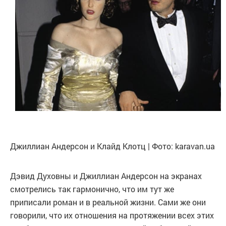
Джиллиан Андерсон и Клайд Клотц | Фото: karavan.ua
Дэвид Духовны и Джиллиан Андерсон на экранах
смотрелись так гармонично, что им тут же
приписали роман и в реальной жизни. Сами же они
говорили, что их отношения на протяжении всех этих