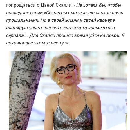
попрощаться с Даной Скалли: «
Не хотела бы, чтобы
последние серии «Секретных материалов» оказались
прощальными. Но в своей жизни и своей карьере
планирую успеть сделать еще что-то кроме этого
сериала… Для Скалли пришло время уйти на покой. Я
покончила с этим, и все тут
».