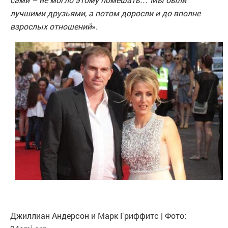
лучшими друзьями, а потом доросли и до вполне
взрослых отношений
».
Джиллиан Андерсон и Марк Гриффитс | Фото: