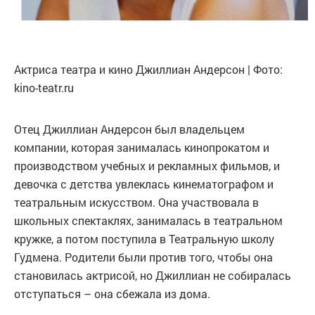
Актриса театра и кино Джиллиан Андерсон | Фото:
kino-teatr.ru
Отец Джиллиан Андерсон был владельцем
компании, которая занималась кинопрокатом и
производством учебных и рекламных фильмов, и
девочка с детства увлеклась кинематографом и
театральным искусством. Она участвовала в
школьных спектаклях, занималась в театральном
кружке, а потом поступила в Театральную школу
Гудмена. Родители были против того, чтобы она
становилась актрисой, но Джиллиан не собиралась
отступаться – она сбежала из дома.