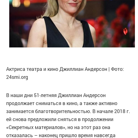
Актриса театра и кино Джиллиан Андерсон | Фото:
24smi.org
В наши дни 51-летняя Джиллиан Андерсон
продолжает сниматься в кино, а также активно
занимается благотворительностью. В начале 2018 г.
ей снова предложили сняться в продолжении
«Секретных материалов», но на этот раз она
отказалась – наконец пришло время навсегда