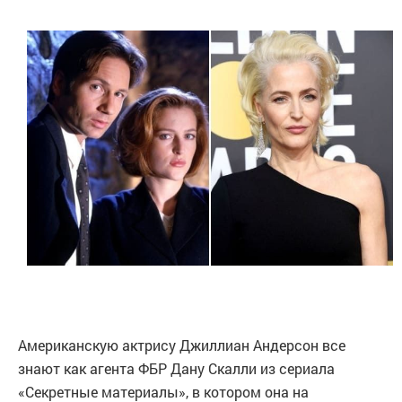
Американскую актрису Джиллиан Андерсон все
знают как агента ФБР Дану Скалли из сериала
«Секретные материалы», в котором она на