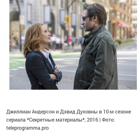
Джиллиан Андерсон и Дэвид Духовны в 10-м сезоне
сериала *Секретные материалы*, 2016 | Фото:
teleprogramma.pro