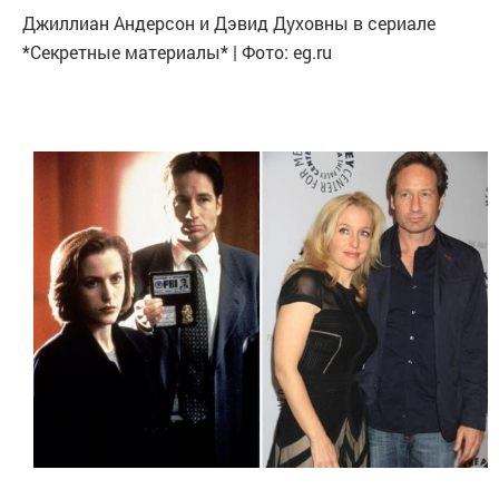
Джиллиан Андерсон и Дэвид Духовны в сериале
*Секретные материалы* | Фото: eg.ru