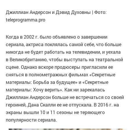
Джиллиан Андерсон и Дэвид Духовны | Фото:
teleprogramma.pro
Когда в 2002 г. было объявлено о завершении
сериала, актриса поклялась самой себе, что больше
никогда не будет работать на телевидении, и уехала
в Великобританию, чтобы выступать на театральной
сцене. Однако вскоре продюсеры пригласили ее
сняться в полнометражных фильмах «Секретные
материалы: Борьба за будущее» и «Секретные
материалы: Хочу верить». Как ни зарекалась
Джиллиан Андерсон больше не встречаться со своей
героиней, Дана Скалли ее не отпускала. В 2016 г. на
экраны вышли 10 и 11 сезоны не теряющего
популярности сериала.