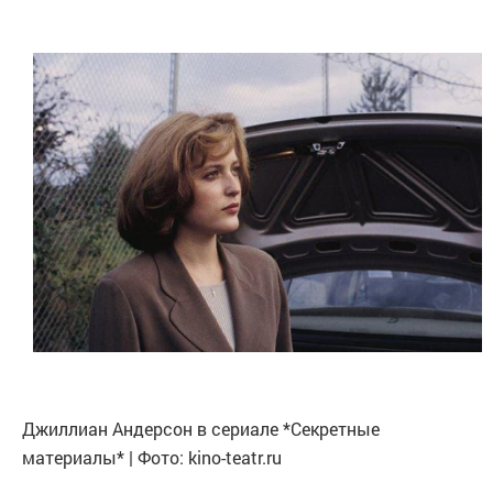
Джиллиан Андерсон в сериале *Секретные
материалы* | Фото: kino-teatr.ru