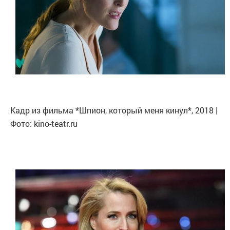
Кадр из фильма *Шпион, который меня кинул*, 2018 |
Фото: kino-teatr.ru