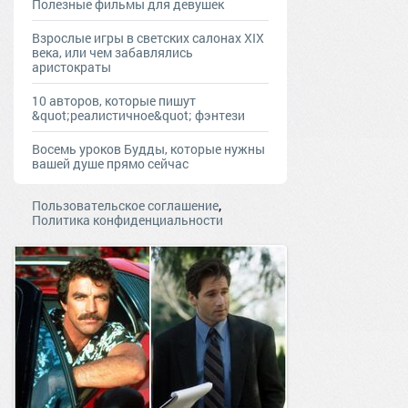
Полезные фильмы для девушек
Взрослые игры в светских салонах XIX
века, или чем забавлялись
аристократы
10 авторов, которые пишут
&quot;реалистичное&quot; фэнтези
Восемь уроков Будды, которые нужны
вашей душе прямо сейчас
,
Пользовательское соглашение
Политика конфиденциальности