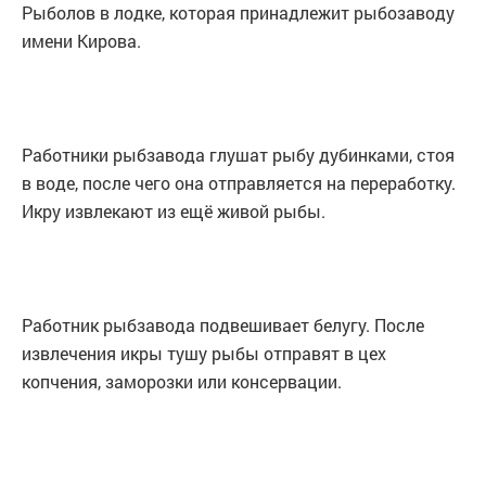
Рыболов в лодке, которая принадлежит рыбозаводу
имени Кирова.
Работники рыбзавода глушат рыбу дубинками, стоя
в воде, после чего она отправляется на переработку.
Икру извлекают из ещё живой рыбы.
Работник рыбзавода подвешивает белугу. После
извлечения икры тушу рыбы отправят в цех
копчения, заморозки или консервации.