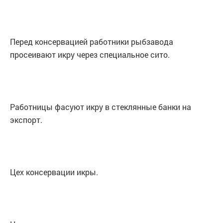
Перед консервацией работники рыбзавода
просеивают икру через специальное сито.
Работницы фасуют икру в стеклянные банки на
экспорт.
Цех консервации икры.