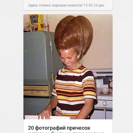
Здесь только хорошие новости!
15:40
24 дек
2019
20 фотографий причесок