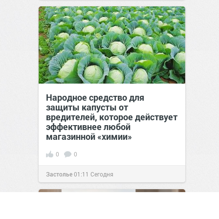
Народное средство для
защиты капусты от
вредителей, которое действует
эффективнее любой
магазинной «химии»
0
0
Застолье
01:11
Сегодня