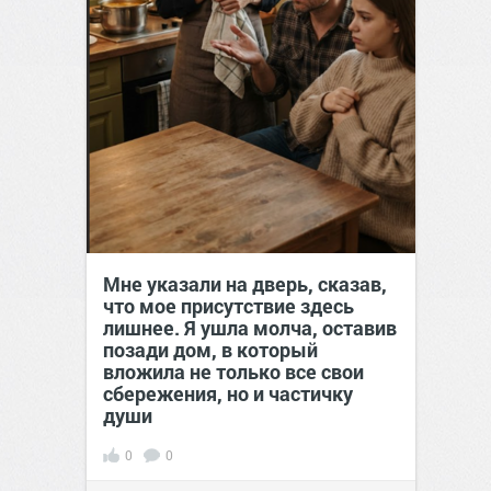
Мне указали на дверь, сказав,
что мое присутствие здесь
лишнее. Я ушла молча, оставив
позади дом, в который
вложила не только все свои
сбережения, но и частичку
души
0
0