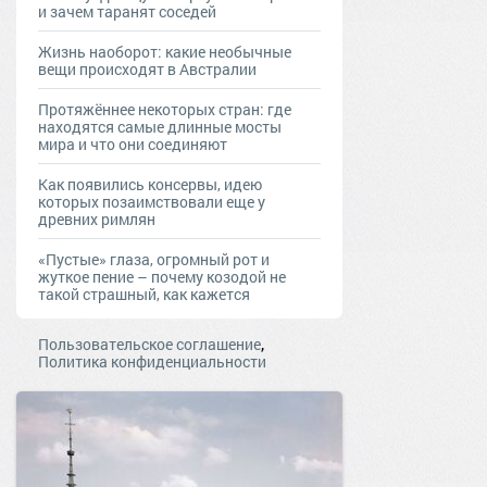
и зачем таранят соседей
Жизнь наоборот: какие необычные
вещи происходят в Австралии
Протяжённее некоторых стран: где
находятся самые длинные мосты
мира и что они соединяют
Как появились консервы, идею
которых позаимствовали еще у
древних римлян
«Пустые» глаза, огромный рот и
жуткое пение – почему козодой не
такой страшный, как кажется
,
Пользовательское соглашение
Политика конфиденциальности