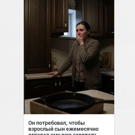
Он потребовал, чтобы
взрослый сын ежемесячно
отдавал ему всю зарплату.