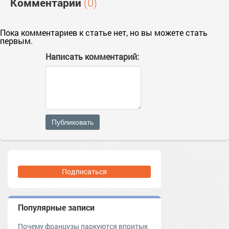
Комментарии
(0)
Пока комментариев к статье нет, но вы можете стать
первым.
Написать комментарий:
Публиковать
Подписаться
Популярные записи
Почему французы паркуются впритык