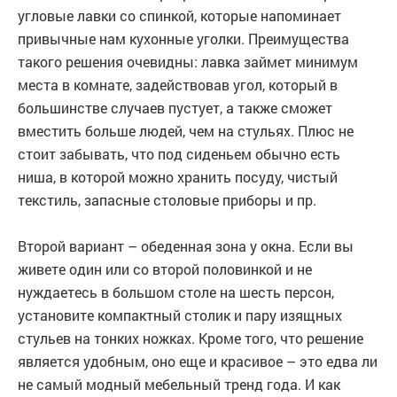
угловые лавки со спинкой, которые напоминает
привычные нам кухонные уголки. Преимущества
такого решения очевидны: лавка займет минимум
места в комнате, задействовав угол, который в
большинстве случаев пустует, а также сможет
вместить больше людей, чем на стульях. Плюс не
стоит забывать, что под сиденьем обычно есть
ниша, в которой можно хранить посуду, чистый
текстиль, запасные столовые приборы и пр.
Второй вариант – обеденная зона у окна. Если вы
живете один или со второй половинкой и не
нуждаетесь в большом столе на шесть персон,
установите компактный столик и пару изящных
стульев на тонких ножках. Кроме того, что решение
является удобным, оно еще и красивое – это едва ли
не самый модный мебельный тренд года. И как