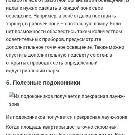
идеале нужно сделать в каждой зоне свое
освещение. Например, в зоне отдыха поставить
торшер, в рабочей зоне – настольную лампу. Если
нет возможности обзавестись таким количеством
осветительных приборов, предусмотрите
дополнительное точечное освещение. Также можно
спустить дополнительную подсвету со стен: в
открытых проводах есть определенный
индустриальный шарм.
5. Полезные подоконники
Из подоконников получается прекрасная лаунж-зона
Когда площадь квартиры достаточно скромная,
приходится включать фантазию на максимум. Взять