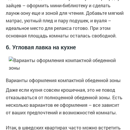
зайцев – оформить мини-библиотеку и сделать
лаунж-зону еще и зоной для чтения. Добавьте мягкий
матрас, уютный плед и пару подушек, и вуаля –
идеальное место для релакса готово. При этом
основная площадь комнаты осталась свободной.
6. Угловая лавка на кухне
Варианты оформления компактной обеденной зоны
Даже если кухня совсем крошечная, это не повод
отказываться от полноценной обеденной зоны. Есть
несколько вариантов ее оформления – все зависит
от ваших предпочтений и возможностей комнаты.
Итак, в шведских квартирах часто можно встретить