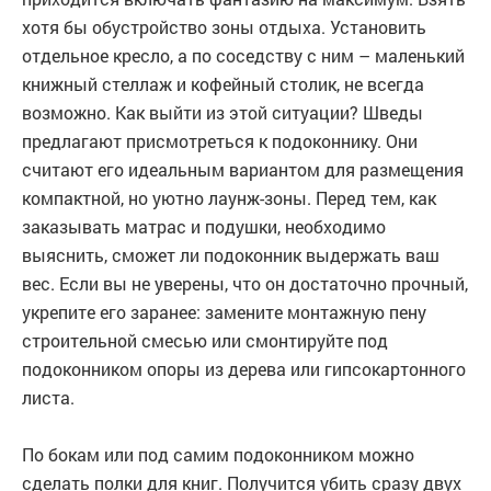
хотя бы обустройство зоны отдыха. Установить
отдельное кресло, а по соседству с ним – маленький
книжный стеллаж и кофейный столик, не всегда
возможно. Как выйти из этой ситуации? Шведы
предлагают присмотреться к подоконнику. Они
считают его идеальным вариантом для размещения
компактной, но уютно лаунж-зоны. Перед тем, как
заказывать матрас и подушки, необходимо
выяснить, сможет ли подоконник выдержать ваш
вес. Если вы не уверены, что он достаточно прочный,
укрепите его заранее: замените монтажную пену
строительной смесью или смонтируйте под
подоконником опоры из дерева или гипсокартонного
листа.
По бокам или под самим подоконником можно
сделать полки для книг. Получится убить сразу двух