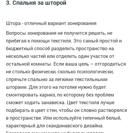
3. Спальня за шторой
Штора - отличный вариант зонирования
Вопросы зонирования не получится решить, не
прибегая к помощи текстиля. Это самый простой и
бюджетный способ разделить пространство на
несколько частей или отделить один участок от
остальной комнаты. Если ваша цель – отгородиться
не столько физически, сколько психологически,
спрячьте спальню за легкими текстильными
шторами. Для этого на потолке нужно будет
смонтировать карниз, по которому без проблем
сможет ходить занавеска. Цвет текстиля лучше
подбирать в цвет стен, чтобы он словно растворялся
в пространстве. Или используйте типичный белый,
характерный для скандинавского дизайна.