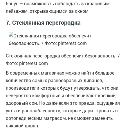
бонус – возможность наблюдать за красивым
пейзажем, открывающимся за окном.
7. Стеклянная перегородка
Стеклянная перегородка обеспечит безопасность. /
Фото: pinterest.com
В современных магазинах можно найти большое
количество самых разнообразных диванов,
производители которых будут утверждать, что они
невероятно комфортные и обеспечивают крепкий,
здоровый сон. Но даже если это правда, ощущения
уюта и расслабленности, которые дарит кровать с
ортопедическим матрасом, не сможет заменить
никакой диван.