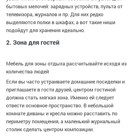
бытовых мелочей: зарядных устройств, пульта от
телевизора, журналов и пр. Для них редко
выделяются полки в шкафах, а вот такие ниши
подойдут для хранения идеально.
2. Зона для гостей
Мебель для зоны отдыха рассчитывайте исходя из
количества людей
Если вы часто устраиваете домашние посиделки и
приглашаете в гости друзей, центром гостиной
должна стать мягкая зона. Именно ей следует
отвести основное пространство. В небольшой
комнате диваны и кресла можно расставить по
периметру помещения, а маленький журнальный
столик сделать центром композиции.