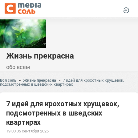
Жизнь прекрасна
обо всем
Вся соль
»
Жизнь прекрасна
»
7 идей для крохотных хрущевок,
подсмотренных в шведских квартирах
7 идей для крохотных хрущевок,
подсмотренных в шведских
квартирах
19:00 05 сентября 2025