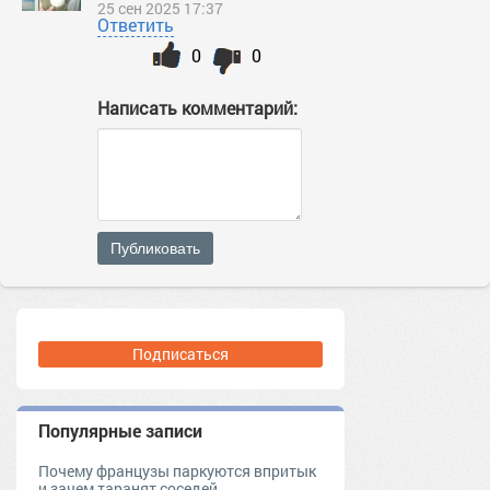
25 сен 2025 17:37
Ответить
0
0
Написать комментарий:
Публиковать
Подписаться
Популярные записи
Почему французы паркуются впритык
и зачем таранят соседей