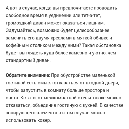
А вот в случае, когда вы предпочитаете проводить
свободное время в уединении или тет-а-тет,
громоздкий диван может оказаться лишним.
Задумайтесь, возможно будет целесообразнее
заменить его двумя креслами в мягкой обивке и
кофейным столиком между ними? Такая обстановка
будет выглядеть куда более камерно и уютно, чем
стандартный диван.
Обратите внимание:
При обустройстве маленькой
гостиной есть смысл отказаться от входной двери,
чтобы запустить в комнату больше простора и
света. Кстати, от межкомнатной стены также можно
отказаться, объединив гостиную с кухней. В качестве
зонирующего элемента в этом случае можно
использовать ковер.