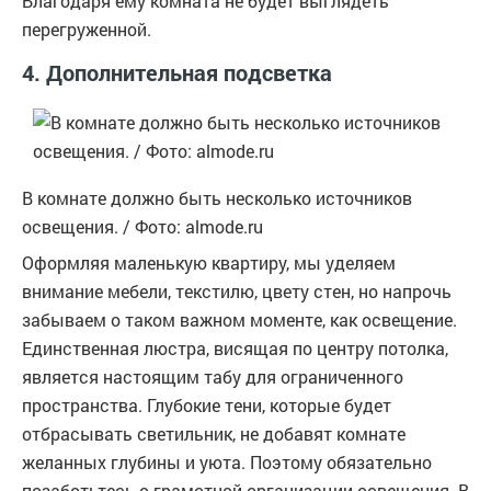
Благодаря ему комната не будет выглядеть
перегруженной.
4. Дополнительная подсветка
В комнате должно быть несколько источников
освещения. / Фото: almode.ru
Оформляя маленькую квартиру, мы уделяем
внимание мебели, текстилю, цвету стен, но напрочь
забываем о таком важном моменте, как освещение.
Единственная люстра, висящая по центру потолка,
является настоящим табу для ограниченного
пространства. Глубокие тени, которые будет
отбрасывать светильник, не добавят комнате
желанных глубины и уюта. Поэтому обязательно
позаботьтесь о грамотной организации освещения. В