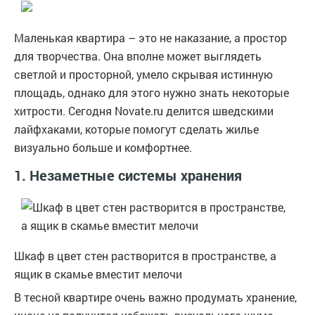
Маленькая квартира – это не наказание, а простор
для творчества. Она вполне может выглядеть
светлой и просторной, умело скрывая истинную
площадь, однако для этого нужно знать некоторые
хитрости. Сегодня Novate.ru делится шведскими
лайфхаками, которые помогут сделать жилье
визуально больше и комфортнее.
1. Незаметные системы хранения
Шкаф в цвет стен растворится в пространстве, а
ящик в скамье вместит мелочи
В тесной квартире очень важно продумать хранение,