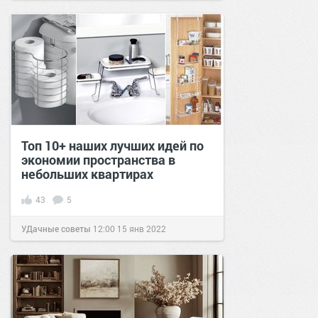
Топ 10+ наших лучших идей по
экономии пространства в
небольших квартирах
43
5
УДачные советы
12:00
15 янв 2022