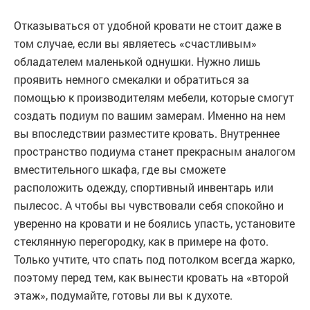
Отказываться от удобной кровати не стоит даже в
том случае, если вы являетесь «счастливым»
обладателем маленькой однушки. Нужно лишь
проявить немного смекалки и обратиться за
помощью к производителям мебели, которые смогут
создать подиум по вашим замерам. Именно на нем
вы впоследствии разместите кровать. Внутреннее
пространство подиума станет прекрасным аналогом
вместительного шкафа, где вы сможете
расположить одежду, спортивный инвентарь или
пылесос. А чтобы вы чувствовали себя спокойно и
уверенно на кровати и не боялись упасть, установите
стеклянную перегородку, как в примере на фото.
Только учтите, что спать под потолком всегда жарко,
поэтому перед тем, как вынести кровать на «второй
этаж», подумайте, готовы ли вы к духоте.