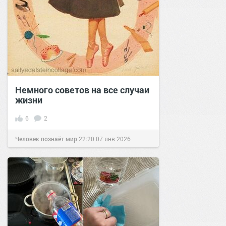
Немного советов на все случаи
жизни
6
2
Человек познаёт мир
22:20
07 янв 2026