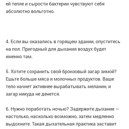
ей тепле и сырости бактерии чувствуют себя
абсолютно вольготно.
4. Если вы оказались в горящем здании, опуститесь
на пол. Пригодный для дыхания воздух будет
именно там.
5. Хотите сохранить свой бронзовый загар зимой?
Ешьте больше мяса и молочных продуктов. Ваше
тело начнет активнее вырабатывать меланин, и
загар никуда не денется.
6. Нужно поработать ночью? Задержите дыхание —
настолько, насколько возможно, затем медленно
выдохните. Такая дыхательная практика заставит