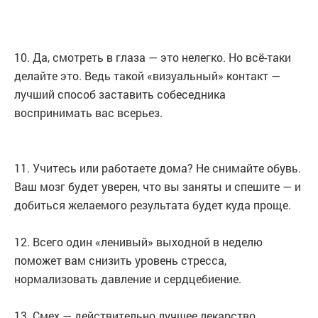
10. Да, смотреть в глаза — это нелегко. Но всё-таки
делайте это. Ведь такой «визуальный» контакт —
лучший способ заставить собеседника
воспринимать вас всерьез.
11. Учитесь или работаете дома? Не снимайте обувь.
Ваш мозг будет уверен, что вы заняты и спешите — и
добиться желаемого результата будет куда проще.
12. Всего один «ленивый» выходной в неделю
поможет вам снизить уровень стресса,
нормализовать давление и сердцебиение.
13. Смех — действительно лучшее лекарство.