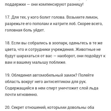
поддержки — они компенсируют разницу!
17. Для тех, у кого болит голова. Возьмите лимон,
разрежьте его пополам и натрите лоб. Скорее всего,
головная боль уйдет.
18. Если вы собрались в зоопарк, оденьтесь в те же
цвета, что и сотрудники учреждения. Животные не
будут шарахаться от вас — наоборот, они подойдут к
вам и вашему малышу поближе.
19. Обледенел автомобильный замок? Полейте
область вокруг него антисептиком для рук.
Содержащийся в нем спирт уничтожит слой льда
почти мгновенно.
20. Секрет отношений, которыми довольны оба