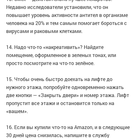
Недавно исследователи установили, что он
повышает уровень активности антител в организме
человека на 20% и тем самым помогает бороться с
вирусами и раковыми клетками.
14. Надо что-то «накреативить»? Найдите
помещение, оформленное в зеленых тонах, или
просто посмотрите на что-то зелёное.
15. Чтобы очень быстро доехать на лифте до
нужного этажа, попробуйте одновременно нажать
две кнопки — «Закрыть двери» и номер этажа. Лифт
пропустит все этажи и остановится только на
«вашем».
16. Если вы купили что-то на Amazon, и в следующие
30 дней цена снизилась, напишите в службу