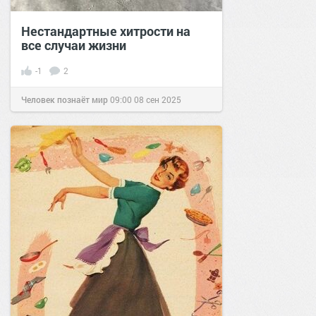
Нестандартные хитрости на
все случаи жизни
-1
2
Человек познаёт мир
09:00
08 сен 2025