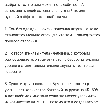
выбрать то, что вам может понадобиться. А
запоминать необязательно: в нужный момент
нужный лайфхак сам придёт на ум!
1. Сон без одежды — очень полезная штука. На коже
становится меньше угрей. Да что там — замедляется
процесс старения!
2. Повторяйте «язык тела» человека, с которым
разговариваете: он заметит это на бессознательном
уровне и станет внимательнее слушать то, что вы
говорите.
3. Сушите руки правильно! Бумажное полотенце
уменьшает количество бактерий на руках на 45–60%.
А вот любимая многими сушилка может увеличить
их количество на 255% — потому что в создаваемом