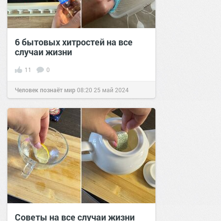
6 бытовых хитростей на все
случаи жизни
11
0
Человек познаёт мир
08:20
25 май 2024
Советы на все случаи жизни