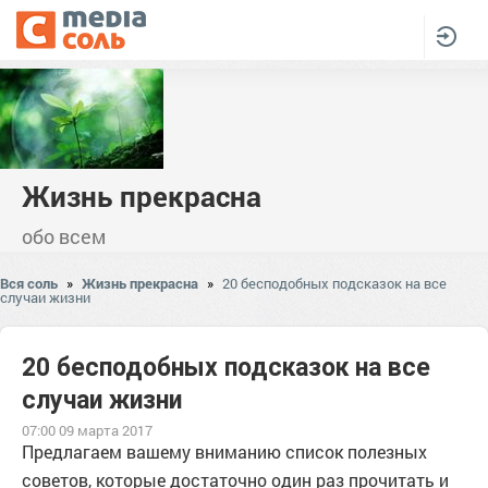
Жизнь прекрасна
обо всем
Вся соль
»
Жизнь прекрасна
»
20 бесподобных подсказок на все
случаи жизни
20 бесподобных подсказок на все
случаи жизни
07:00 09 марта 2017
Предлагаем вашему вниманию список полезных
советов, которые достаточно один раз прочитать и