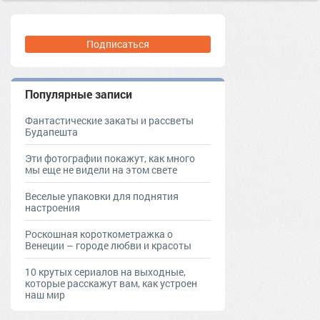
Подписаться
Популярные записи
Фантастические закаты и рассветы
Будапешта
Эти фотографии покажут, как много
мы еще не видели на этом свете
Веселые упаковки для поднятия
настроения
Роскошная короткометражка о
Венеции – городе любви и красоты
10 крутых сериалов на выходные,
которые расскажут вам, как устроен
наш мир