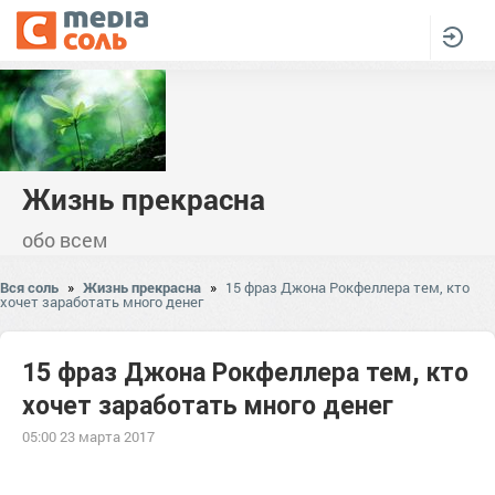
Жизнь прекрасна
обо всем
Вся соль
»
Жизнь прекрасна
»
15 фраз Джона Рокфеллера тем, кто
хочет заработать много денег
15 фраз Джона Рокфеллера тем, кто
хочет заработать много денег
05:00 23 марта 2017