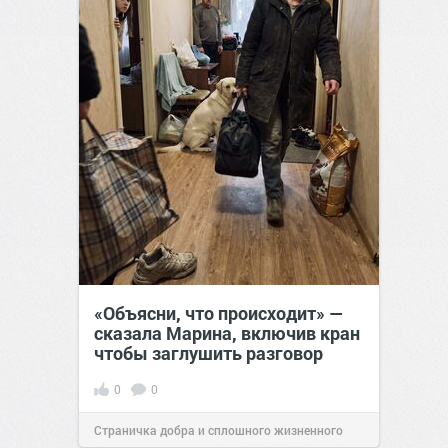
«Объясни, что происходит» —
сказала Марина, включив кран
чтобы заглушить разговор
0
0
Страничка добра и сплошного жизненного