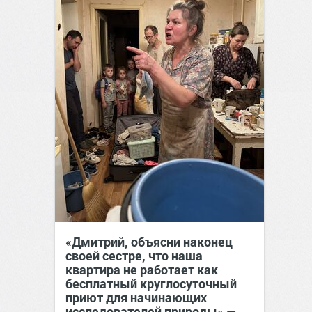
«Дмитрий, объясни наконец
своей сестре, что наша
квартира не работает как
бесплатный круглосуточный
приют для начинающих
исследователей природы» —