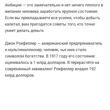
Амбиции — это замечательно и нет ничего плохого в
желании человека заработать крупное состояние.
Если вы прикладываете все усилия, чтобы добыть
капитал, вам пригодятся советы того, кто точно
умеет делать деньги.
Джон Рокфеллер — американский предприниматель
и мультимиллионер, человек, чье имя стало
символом богатства. В 1917 году его состояние
оценивалось в 1 млрд долларов. В перерасчёте на
современный эквивалент Рокфеллер владел 192
млрд долларов.