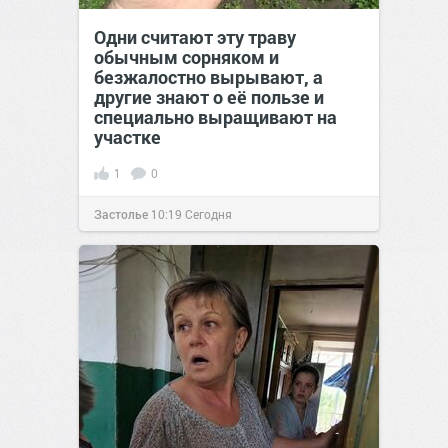
Одни считают эту траву
обычным сорняком и
безжалостно вырывают, а
другие знают о её пользе и
специально выращивают на
участке
1
0
Застолье
10:19
Сегодня