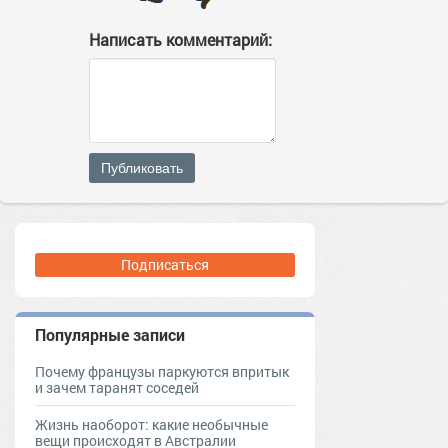
Написать комментарий:
Публиковать
Подписаться
Популярные записи
Почему французы паркуются впритык
и зачем таранят соседей
Жизнь наоборот: какие необычные
вещи происходят в Австралии