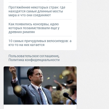
Протяжённее некоторых стран: где
находятся самые длинные мосты
мира и что они соединяют
Как появились консервы, идею
которых позаимствовали еще у
древних римлян
10 самых причудливых велосипедов: а
кто-то на них катается
,
Пользовательское соглашение
Политика конфиденциальности