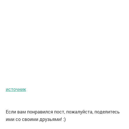
источник
Если вам понравился пост, пожалуйста, поделитесь
ими со своими друзьями! :)