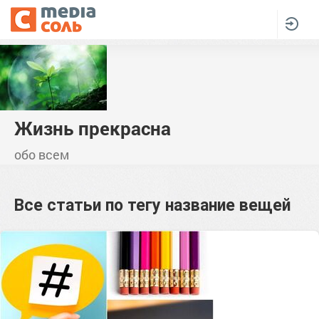
Жизнь прекрасна
обо всем
Все статьи по тегу
название вещей