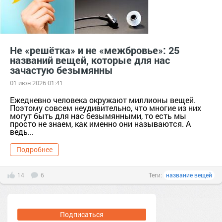
Не «решётка» и не «межбровье»: 25
названий вещей, которые для нас
зачастую безымянны
01 июн 2026 01:41
Ежедневно человека окружают миллионы вещей.
Поэтому совсем неудивительно, что многие из них
могут быть для нас безымянными, то есть мы
просто не знаем, как именно они называются. А
ведь...
Подробнее
14
6
Теги:
название вещей
Подписаться